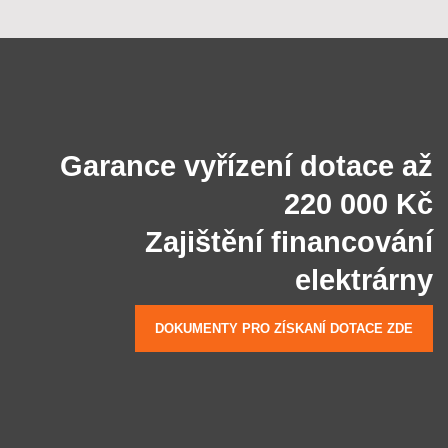
Garance vyřízení dotace až
220 000 Kč
Zajištění financování
elektrárny
DOKUMENTY PRO ZÍSKANÍ DOTACE ZDE