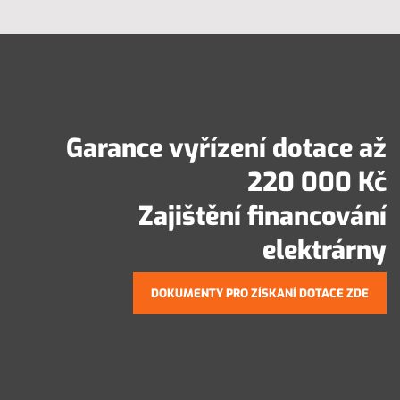
Garance vyřízení dotace až
220 000 Kč
Zajištění financování
elektrárny
DOKUMENTY PRO ZÍSKANÍ DOTACE ZDE