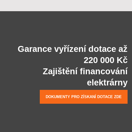
Garance vyřízení dotace až
220 000 Kč
Zajištění financování
elektrárny
DOKUMENTY PRO ZÍSKANÍ DOTACE ZDE