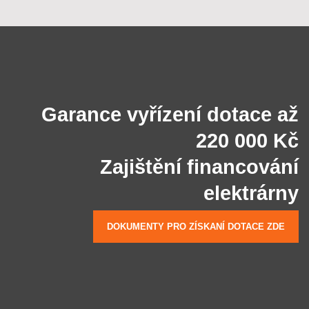
Garance vyřízení dotace až
220 000 Kč
Zajištění financování
elektrárny
DOKUMENTY PRO ZÍSKANÍ DOTACE ZDE