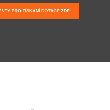
NTY PRO ZÍSKANÍ DOTACE ZDE