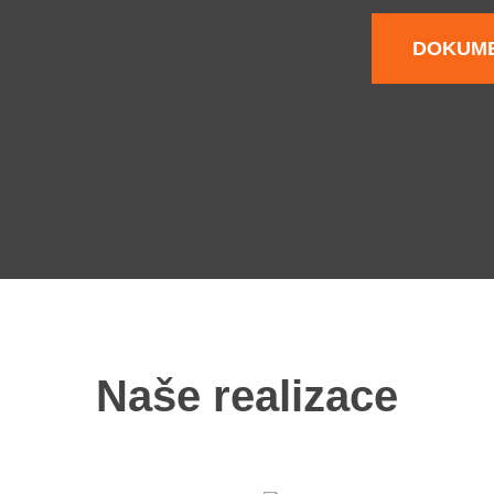
DOKUME
Naše realizace