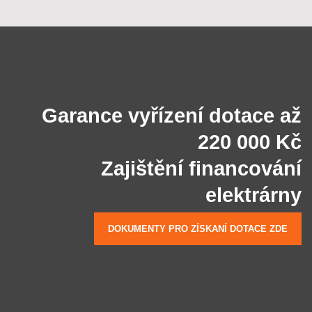
Garance vyřízení dotace až
220 000 Kč
Zajištění financování
elektrárny
DOKUMENTY PRO ZÍSKANÍ DOTACE ZDE