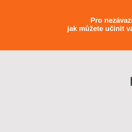
Pro nezávaz
jak můžete učinit 