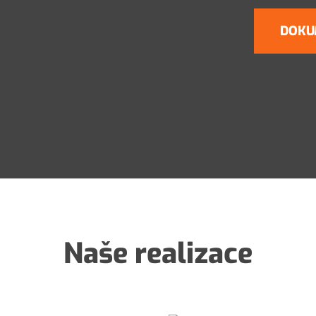
DOKU
Naše realizace