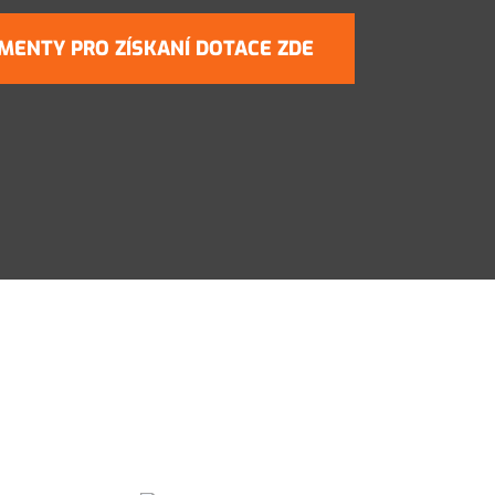
MENTY PRO ZÍSKANÍ DOTACE ZDE