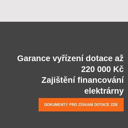
Garance vyřízení dotace až
220 000 Kč
Zajištění financování
elektrárny
DOKUMENTY PRO ZÍSKANÍ DOTACE ZDE