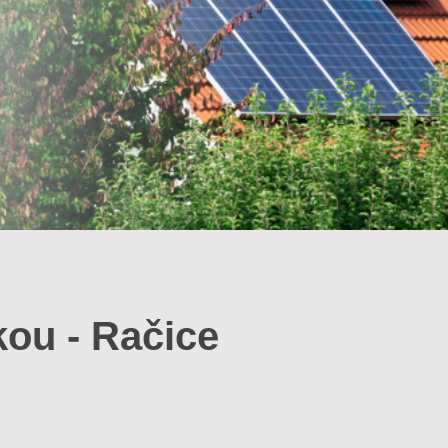
kou - Račice