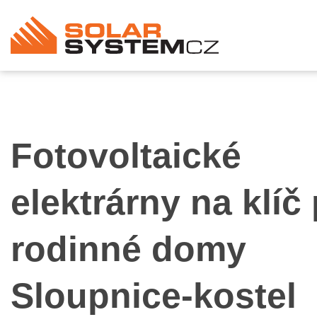
Fotovoltaické
elektrárny na klíč
rodinné domy
Sloupnice-kostel