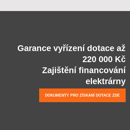
Garance vyřízení dotace až
220 000 Kč
Zajištění financování
elektrárny
DOKUMENTY PRO ZÍSKANÍ DOTACE ZDE