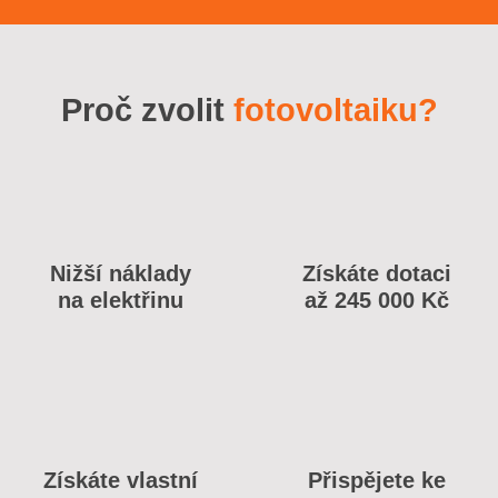
Proč zvolit
fotovoltaiku?
Nižší náklady
Získáte dotaci
na elektřinu
až 245 000 Kč
Získáte vlastní
Přispějete ke