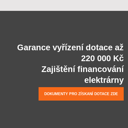
Garance vyřízení dotace až
220 000 Kč
Zajištění financování
elektrárny
DOKUMENTY PRO ZÍSKANÍ DOTACE ZDE