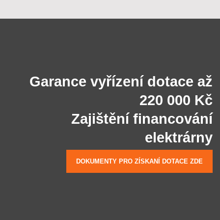
Garance vyřízení dotace až
220 000 Kč
Zajištění financování
elektrárny
DOKUMENTY PRO ZÍSKANÍ DOTACE ZDE